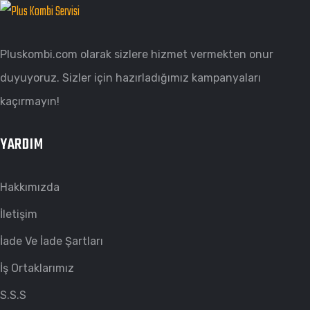
Pluskombi.com olarak sizlere hizmet vermekten onur
duyuyoruz. Sizler için hazırladığımız kampanyaları
kaçırmayın!
YARDIM
Hakkımızda
İletişim
İade Ve İade Şartları
İş Ortaklarımız
S.S.S