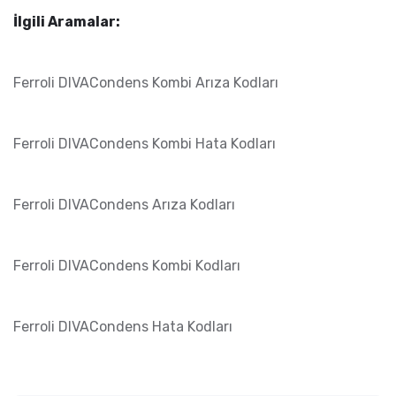
İlgili Aramalar:
Ferroli DIVACondens Kombi Arıza Kodları
Ferroli DIVACondens Kombi Hata Kodları
Ferroli DIVACondens Arıza Kodları
Ferroli DIVACondens Kombi Kodları
Ferroli DIVACondens Hata Kodları