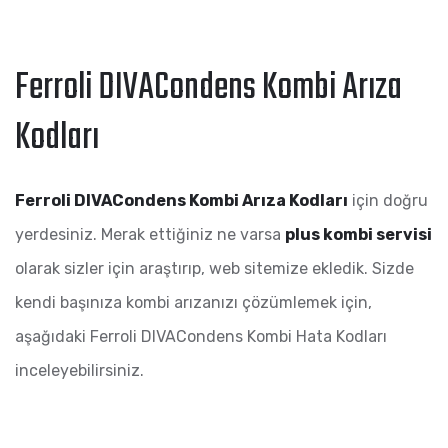
Ferroli DIVACondens Kombi Arıza
Kodları
Ferroli DIVACondens Kombi Arıza Kodları
için doğru
yerdesiniz. Merak ettiğiniz ne varsa
plus kombi servisi
olarak sizler için araştırıp, web sitemize ekledik. Sizde
kendi başınıza kombi arızanızı çözümlemek için,
aşağıdaki Ferroli DIVACondens Kombi Hata Kodları
inceleyebilirsiniz.