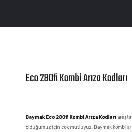
Eco 280fi Kombi Arıza Kodları
Baymak Eco 280fi Kombi Arıza Kodları
araştı
olduğumuz için çok mutluyuz. Baymak kombi arız