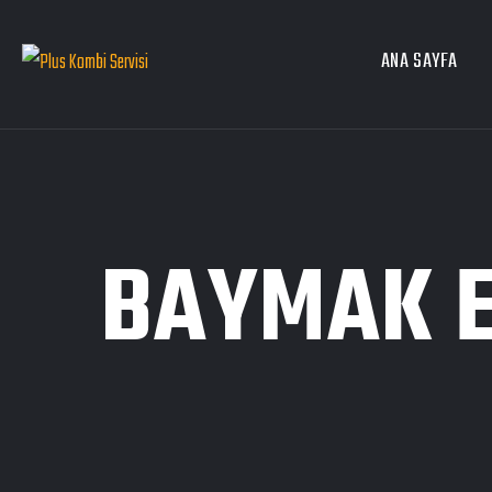
ANA SAYFA
BAYMAK E