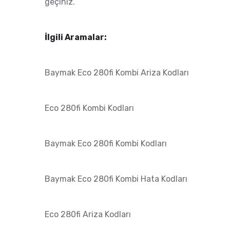
geçiniz.
İlgili Aramalar:
Baymak Eco 280fi Kombi Ariza Kodları
Eco 280fi Kombi Kodları
Baymak Eco 280fi Kombi Kodları
Baymak Eco 280fi Kombi Hata Kodları
Eco 280fi Ariza Kodları